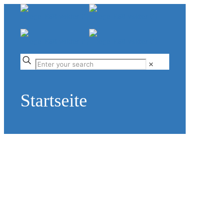
✕
Startseite