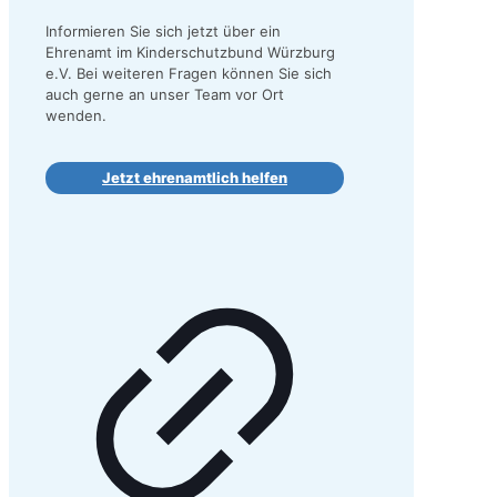
Informieren Sie sich jetzt über ein
Ehrenamt im Kinderschutzbund Würzburg
e.V. Bei weiteren Fragen können Sie sich
auch gerne an unser Team vor Ort
wenden.
Jetzt ehrenamtlich helfen