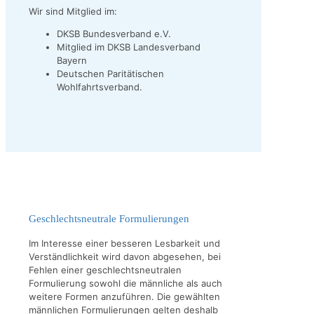
Wir sind Mitglied im:
DKSB Bundesverband e.V.
Mitglied im DKSB Landesverband
Bayern
Deutschen Paritätischen
Wohlfahrtsverband.
Geschlechtsneutrale Formulierungen
Im Interesse einer besseren Lesbarkeit und
Verständlichkeit wird davon abgesehen, bei
Fehlen einer geschlechtsneutralen
Formulierung sowohl die männliche als auch
weitere Formen anzuführen. Die gewählten
männlichen Formulierungen gelten deshalb