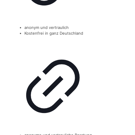
anonym und vertraulich
Kostenfrei in ganz Deutschland
anonyme und vertrauliche Beratung