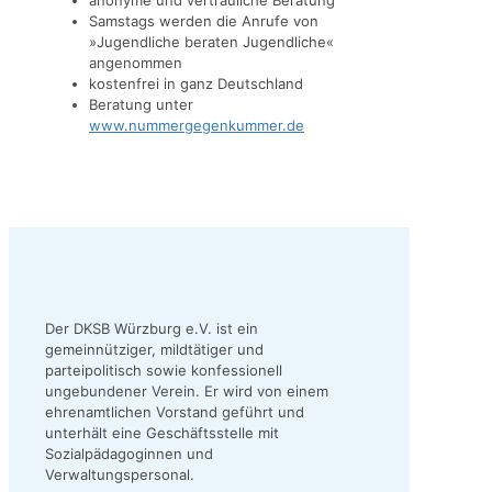
Samstags werden die Anrufe von
»Jugendliche beraten Jugendliche«
angenommen
kostenfrei in ganz Deutschland
Beratung unter
www.nummergegenkummer.de
Der DKSB Würzburg e.V. ist ein
gemeinnütziger, mildtätiger und
parteipolitisch sowie konfessionell
ungebundener Verein. Er wird von einem
ehrenamtlichen Vorstand geführt und
unterhält eine Geschäftsstelle mit
Sozialpädagoginnen und
Verwaltungspersonal.