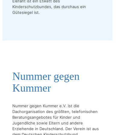
Elefant ist ein Etikett des
Kinderschutzbundes, das durchaus ein
Gütesiegel ist.
Nummer gegen
Kummer
Nummer gegen Kummer e.V. ist die
Dachorganisation des größten, telefonischen
Beratungsangebotes für Kinder und
Jugendliche sowie Eltern und andere
Erziehende in Deutschland. Der Verein ist aus
dem Deutschen Kinderschutzbund