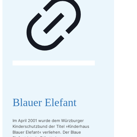
Blauer Elefant
Im April 2001 wurde dem Würzburger
Kinderschutzbund der Titel »Kinderhaus
Blauer Elefant« verliehen. Der Blaue