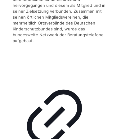
hervorgegangen und diesem als Mitglied und in
seiner Zielsetzung verbunden. Zusammen mit
seinen örtlichen Mitgliedsvereinen, die
mehrheitlich Ortsverbände des Deutschen
Kinderschutzbundes sind, wurde das
bundesweite Netzwerk der Beratungstelefone
aufgebaut.