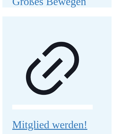
Großes Bewegen
Mitglied werden!