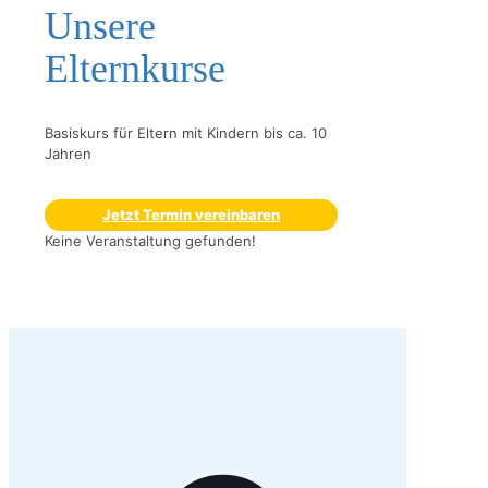
Unsere
Elternkurse
Basiskurs für Eltern mit Kindern bis ca. 10
Jahren
Jetzt Termin vereinbaren
Keine Veranstaltung gefunden!