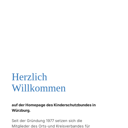
Herzlich
Willkommen
auf der Homepage des Kinderschutzbundes in
Würzburg.
Seit der Gründung 1977 setzen sich die
Mitglieder des Orts-und Kreisverbandes für