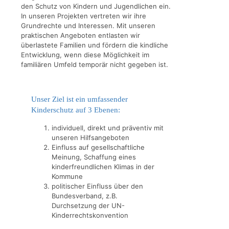
den Schutz von Kindern und Jugendlichen ein.
In unseren Projekten vertreten wir ihre
Grundrechte und Interessen. Mit unseren
praktischen Angeboten entlasten wir
überlastete Familien und fördern die kindliche
Entwicklung, wenn diese Möglichkeit im
familiären Umfeld temporär nicht gegeben ist.
Unser Ziel ist ein umfassender
Kinderschutz auf 3 Ebenen:
individuell, direkt und präventiv mit
unseren Hilfsangeboten
Einfluss auf gesellschaftliche
Meinung, Schaffung eines
kinderfreundlichen Klimas in der
Kommune
politischer Einfluss über den
Bundesverband, z.B.
Durchsetzung der UN-
Kinderrechtskonvention