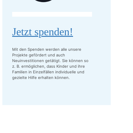
Jetzt spenden!
Mit den Spenden werden alle unsere
Projekte gefördert und auch
Neuinvestitionen getätigt. Sie können so
z. B. ermöglichen, dass Kinder und ihre
Familien in Einzelfällen individuelle und
gezielte Hilfe erhalten können.