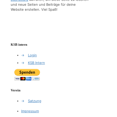
und neue Seiten und Beiträge für deine
Website erstellen. Viel Spaß!
KSB intern
→
Login
→
KSB Intern
Verein
→
Satzung
Impressum