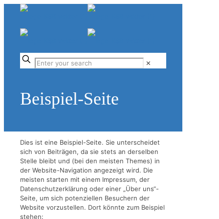
✕
Beispiel-Seite
Dies ist eine Beispiel-Seite. Sie unterscheidet
sich von Beiträgen, da sie stets an derselben
Stelle bleibt und (bei den meisten Themes) in
der Website-Navigation angezeigt wird. Die
meisten starten mit einem Impressum, der
Datenschutzerklärung oder einer „Über uns“-
Seite, um sich potenziellen Besuchern der
Website vorzustellen. Dort könnte zum Beispiel
stehen: